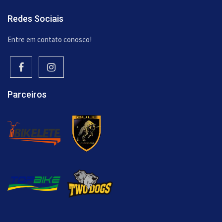
Redes Sociais
Entre em contato conosco!
Parceiros