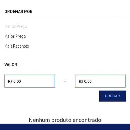
ORDENAR POR
Menor Preço
Maior Preço
Mais Recentes
VALOR
-
BUSCAR
Nenhum produto encontrado