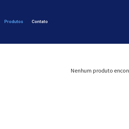
Produtos
Contato
Nenhum produto encon