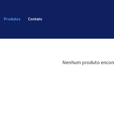
Produtos
Contato
Nenhum produto encon