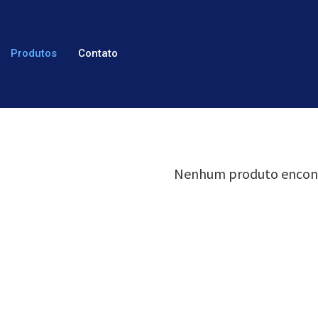
Produtos
Contato
Nenhum produto encon