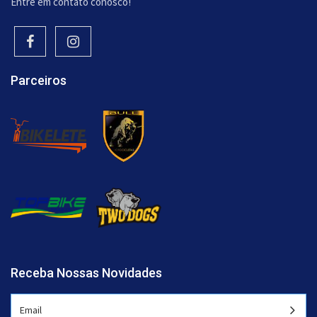
Entre em contato conosco!
Parceiros
Receba Nossas Novidades