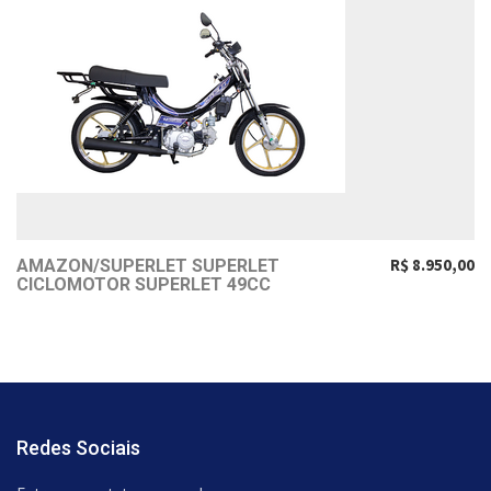
R$ 8.950,00
AMAZON/SUPERLET SUPERLET
CICLOMOTOR SUPERLET 49CC
Redes Sociais