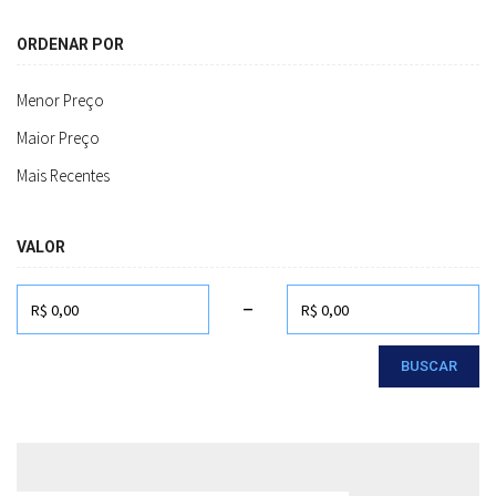
ORDENAR POR
Menor Preço
Maior Preço
Mais Recentes
VALOR
-
BUSCAR